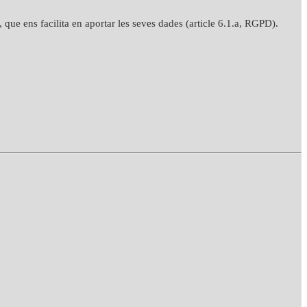
, que ens facilita en aportar les seves dades (article 6.1.a, RGPD).