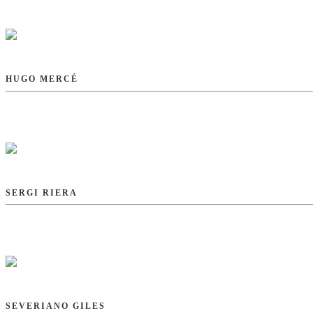
HUGO MERCÉ
SERGI RIERA
SEVERIANO GILES