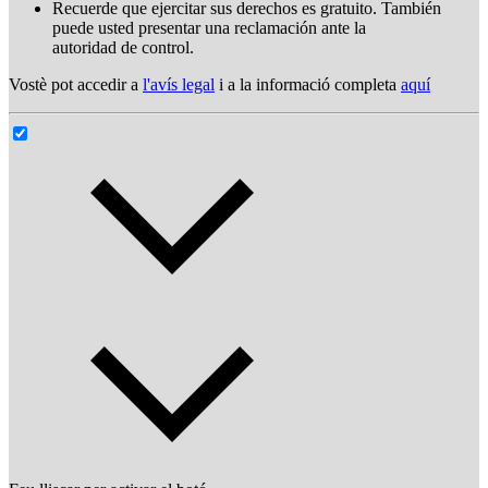
Recuerde que ejercitar sus derechos es gratuito. También
puede usted presentar una reclamación ante la
autoridad de control.
Vostè pot accedir a
l'avís legal
i a la informació completa
aquí