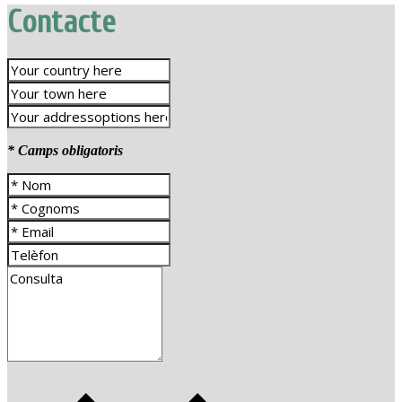
Contacte
* Camps obligatoris