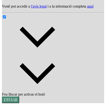
Vostè pot accedir a
l'avís legal
i a la informació completa
aquí
Feu lliscar per activar el botó
ENVIAR