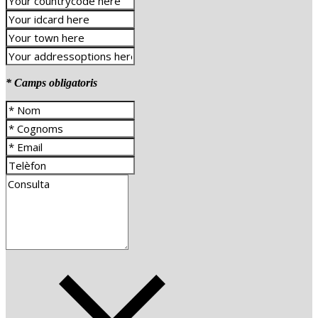
* Camps obligatoris