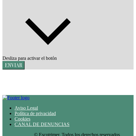
Desliza para activar el botón
ENVIAR
Aviso Legal
Política de privacidad
Cookies
CANAL DE DENUNCIAS
© Escotrimer. Todos los derechos reservados