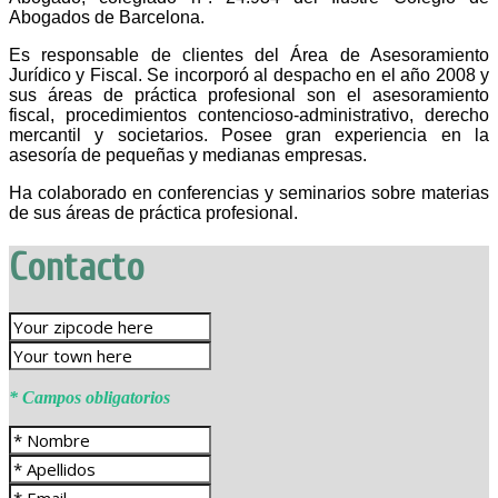
Abogados de Barcelona.
Es responsable de clientes del Área de Asesoramiento
Jurídico y Fiscal. Se incorporó al despacho en el año 2008 y
sus áreas de práctica profesional son el asesoramiento
fiscal, procedimientos contencioso-administrativo, derecho
mercantil y societarios. Posee gran experiencia en la
asesoría de pequeñas y medianas empresas.
Ha colaborado en conferencias y seminarios sobre materias
de sus áreas de práctica profesional.
Contacto
* Campos obligatorios