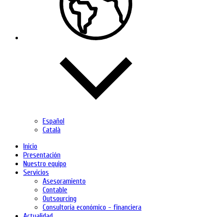
Español
Català
Inicio
Presentación
Nuestro equipo
Servicios
Asesoramiento
Contable
Outsourcing
Consultoría económico - financiera
Actualidad