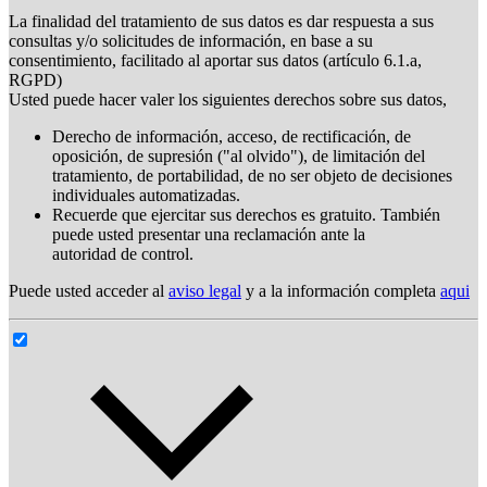
La finalidad del tratamiento de sus datos es dar respuesta a sus
consultas y/o solicitudes de información, en base a su
consentimiento, facilitado al aportar sus datos (artículo 6.1.a,
RGPD)
Usted puede hacer valer los siguientes derechos sobre sus datos,
Derecho de información, acceso, de rectificación, de
oposición, de supresión ("al olvido"), de limitación del
tratamiento, de portabilidad, de no ser objeto de decisiones
individuales automatizadas.
Recuerde que ejercitar sus derechos es gratuito. También
puede usted presentar una reclamación ante la
autoridad de control.
Puede usted acceder al
aviso legal
y a la información completa
aqui